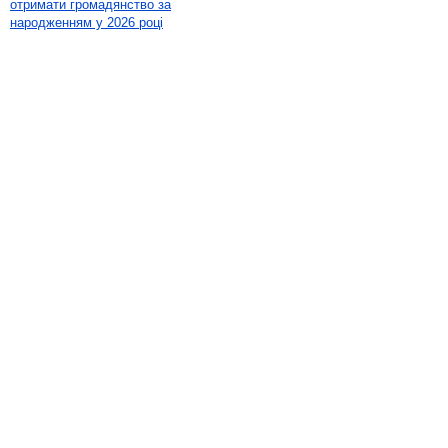
отримати громадянство за
народженням у 2026 році