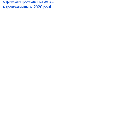
отримати громадянство за
народженням у 2026 році