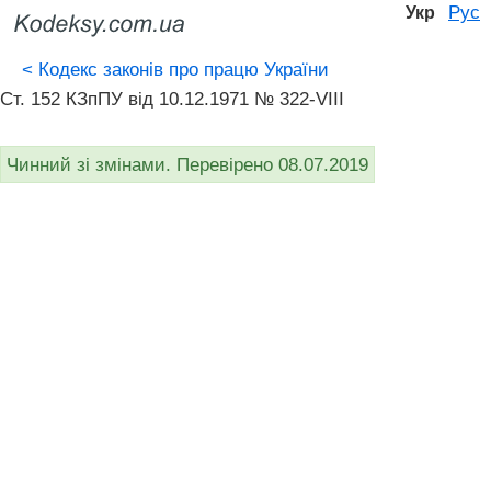
Рус
Укр
<
Кодекс законів про працю України
Ст. 152 КЗпПУ від 10.12.1971 № 322-VIII
Чинний зі змінами. Перевірено 08.07.2019