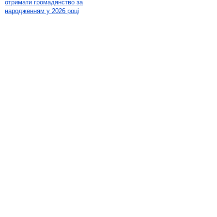
отримати громадянство за
народженням у 2026 році