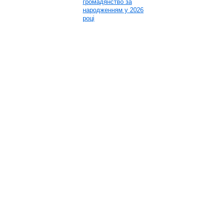
громадянство за
народженням у 2026
році