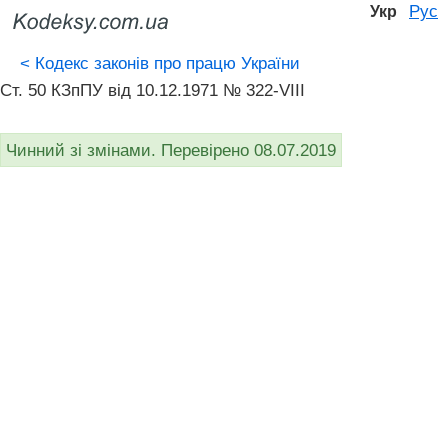
Рус
Укр
<
Кодекс законів про працю України
Ст. 50 КЗпПУ від 10.12.1971 № 322-VIII
Чинний зі змінами. Перевірено 08.07.2019