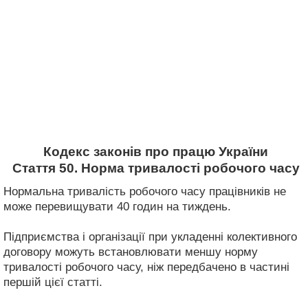
Кодекс законів про працю України
Стаття 50. Норма тривалості робочого часу
Нормальна тривалість робочого часу працівників не
може перевищувати 40 годин на тиждень.
Підприємства і організації при укладенні колективного
договору можуть встановлювати меншу норму
тривалості робочого часу, ніж передбачено в частині
першій цієї статті.