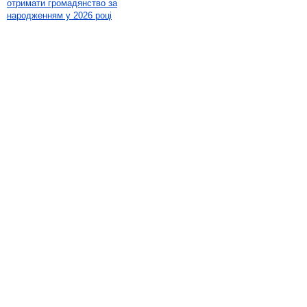
отримати громадянство за
народженням у 2026 році