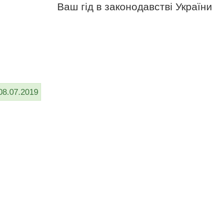
Ваш гід в законодавстві України
08.07.2019