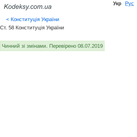
Рус
Укр
<
Конституція України
Ст. 58 Конституція України
Чинний зі змінами. Перевірено 08.07.2019