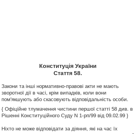
Конституція України
Стаття 58.
Закони та інші нормативно-правові акти не мають
зворотної дії в часі, крім випадків, коли вони
пом'якшують або скасовують відповідальність особи.
{ Офіційне тлумачення чистини першої статті 58 див. в
Рішенні Конституційного Суду N 1-рп/99 від 09.02.99 }
Ніхто не може відповідати за діяння, які на час їх