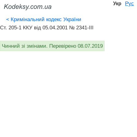
Рус
Укр
<
Кримінальний кодекс України
Ст. 205-1 ККУ від 05.04.2001 № 2341-III
Чинний зі змінами. Перевірено 08.07.2019