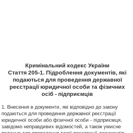
Кримінальний кодекс України
Стаття 205-1. Підроблення документів, які
подаються для проведення державної
реєстрації юридичної особи та фізичних
осіб - підприємців
1. Внесення в документи, які відповідно до закону
подаються для проведення державної реєстрації
юридичної особи або фізичної особи - підприємця,
завідомо неправдивих відомостей, а також умисне