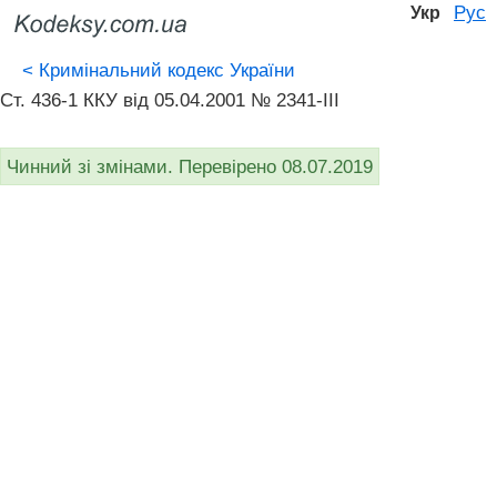
Рус
Укр
<
Кримінальний кодекс України
Ст. 436-1 ККУ від 05.04.2001 № 2341-III
Чинний зі змінами. Перевірено 08.07.2019