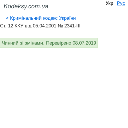
Рус
Укр
<
Кримінальний кодекс України
Ст. 12 ККУ від 05.04.2001 № 2341-III
Чинний зі змінами. Перевірено 08.07.2019