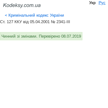
Рус
Укр
<
Кримінальний кодекс України
Ст. 127 ККУ від 05.04.2001 № 2341-III
Чинний зі змінами. Перевірено 08.07.2019