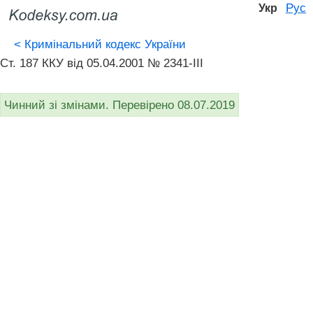
Рус
Укр
<
Кримінальний кодекс України
Ст. 187 ККУ від 05.04.2001 № 2341-III
Чинний зі змінами. Перевірено 08.07.2019