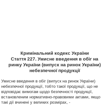
Кримінальний кодекс України
Стаття 227. Умисне введення в обіг на
ринку України (випуск на ринок України)
небезпечної продукції
Умисне введення в обіг (випуск на ринок України)
небезпечної продукції, тобто такої продукції, що не
відповідає вимогам щодо безпечності продукції,
встановленим нормативно-правовими актами, якщо
такі дії вчинені у великих розмірах, -