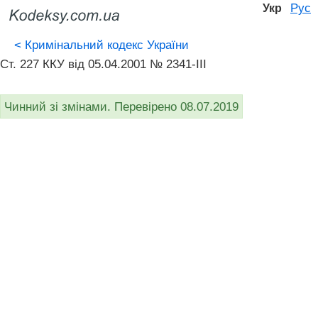
Рус
Укр
<
Кримінальний кодекс України
Ст. 227 ККУ від 05.04.2001 № 2341-III
Чинний зі змінами. Перевірено 08.07.2019