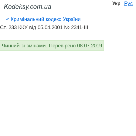
Рус
Укр
<
Кримінальний кодекс України
Ст. 233 ККУ від 05.04.2001 № 2341-III
Чинний зі змінами. Перевірено 08.07.2019