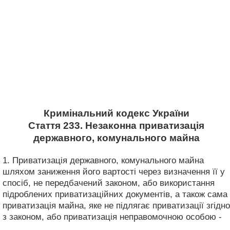
Кримінальний кодекс України
Стаття 233. Незаконна приватизація
державного, комунального майна
1. Приватизація державного, комунального майна
шляхом заниження його вартості через визначення її у
спосіб, не передбачений законом, або використання
підроблених приватизаційних документів, а також сама
приватизація майна, яке не підлягає приватизації згідно
з законом, або приватизація неправомочною особою -