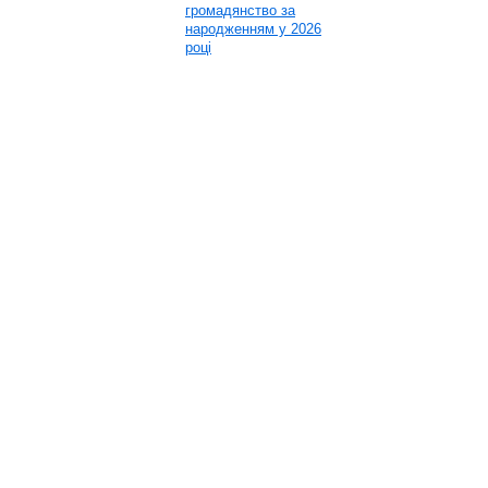
громадянство за
народженням у 2026
році