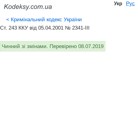
Рус
Укр
<
Кримінальний кодекс України
Ст. 243 ККУ від 05.04.2001 № 2341-III
Чинний зі змінами. Перевірено 08.07.2019