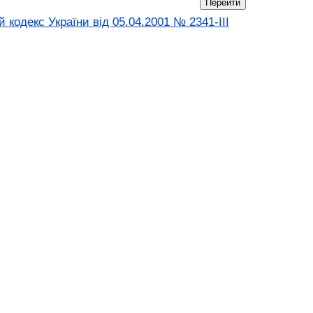
кодекс України від 05.04.2001 № 2341-III