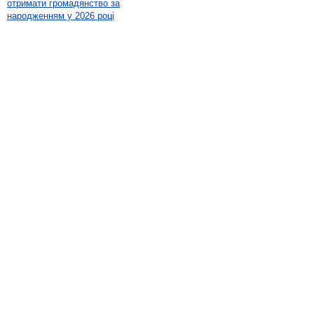
отримати громадянство за
народженням у 2026 році