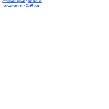
отримати громадянство за
народженням у 2026 році