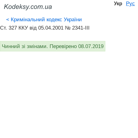
Рус
Укр
<
Кримінальний кодекс України
Ст. 327 ККУ від 05.04.2001 № 2341-III
Чинний зі змінами. Перевірено 08.07.2019