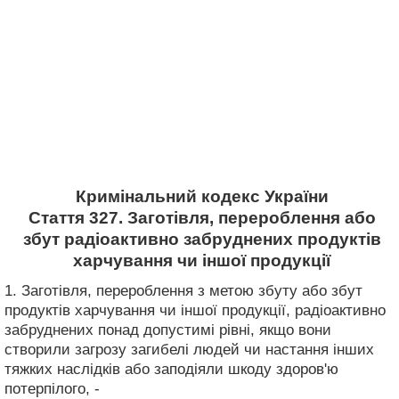
Кримінальний кодекс України
Стаття 327. Заготівля, перероблення або
збут радіоактивно забруднених продуктів
харчування чи іншої продукції
1. Заготівля, перероблення з метою збуту або збут
продуктів харчування чи іншої продукції, радіоактивно
забруднених понад допустимі рівні, якщо вони
створили загрозу загибелі людей чи настання інших
тяжких наслідків або заподіяли шкоду здоров'ю
потерпілого, -