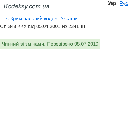
Рус
Укр
<
Кримінальний кодекс України
Ст. 348 ККУ від 05.04.2001 № 2341-III
Чинний зі змінами. Перевірено 08.07.2019