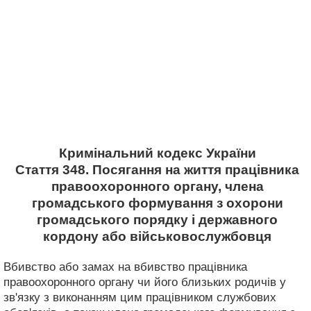
Кримінальний кодекс України
Стаття 348. Посягання на життя працівника
правоохоронного органу, члена
громадського формування з охорони
громадського порядку і державного
кордону або військовослужбовця
Вбивство або замах на вбивство працівника
правоохоронного органу чи його близьких родичів у
зв'язку з виконанням цим працівником службових