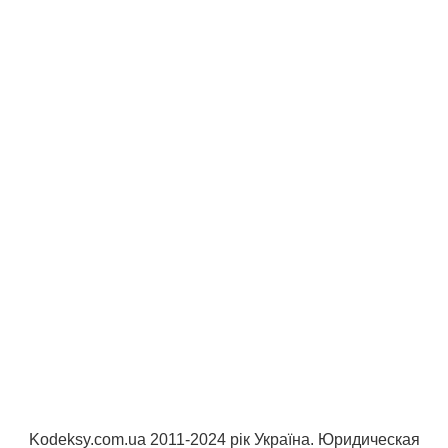
Kodeksy.com.ua 2011-2024 рік Україна. Юридическая