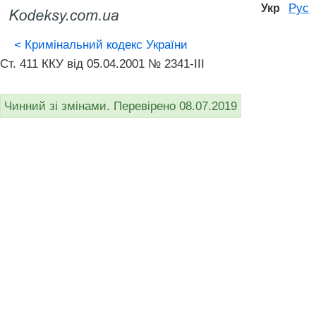
Рус
Укр
<
Кримінальний кодекс України
Ст. 411 ККУ від 05.04.2001 № 2341-III
Чинний зі змінами. Перевірено 08.07.2019