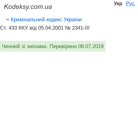
Рус
Укр
<
Кримінальний кодекс України
Ст. 433 ККУ від 05.04.2001 № 2341-III
Чинний зі змінами. Перевірено 08.07.2019