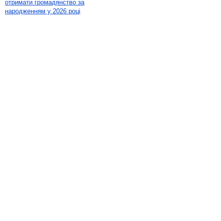
отримати громадянство за
народженням у 2026 році