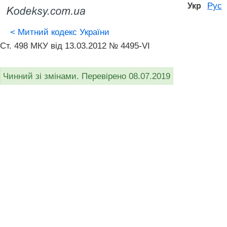
Рус
Укр
<
Митний кодекс України
Ст. 498 МКУ від 13.03.2012 № 4495-VI
Чинний зі змінами. Перевірено 08.07.2019