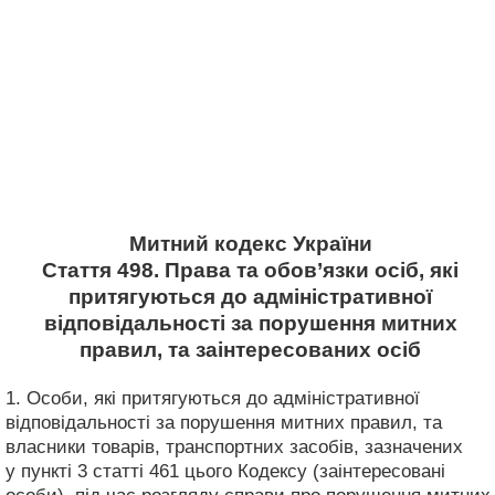
Митний кодекс України
Стаття 498. Права та обов’язки осіб, які
притягуються до адміністративної
відповідальності за порушення митних
правил, та заінтересованих осіб
1. Особи, які притягуються до адміністративної
відповідальності за порушення митних правил, та
власники товарів, транспортних засобів, зазначених
у пункті 3 статті 461 цього Кодексу (заінтересовані