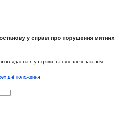
 постанову у справі про порушення митних
розглядається у строки, встановлені законом.
рехідні положення