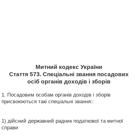
Митний кодекс України
Стаття 573. Спеціальні звання посадових
осіб органів доходів і зборів
1. Посадовим особам органів доходів і зборів
присвоюються такі спеціальні звання::
1) дійсний державний радник податкової та митної
справи