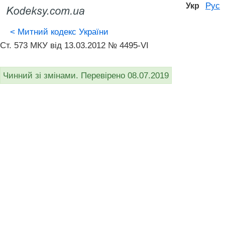
Рус
Укр
<
Митний кодекс України
Ст. 573 МКУ від 13.03.2012 № 4495-VI
Чинний зі змінами. Перевірено 08.07.2019