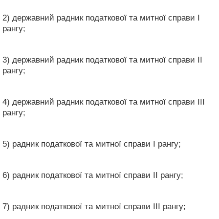
2) державний радник податкової та митної справи I
рангу;
3) державний радник податкової та митної справи II
рангу;
4) державний радник податкової та митної справи III
рангу;
5) радник податкової та митної справи I рангу;
6) радник податкової та митної справи II рангу;
7) радник податкової та митної справи III рангу;