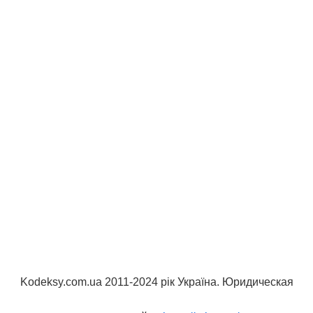
Kodeksy.com.ua 2011-2024 рік Україна. Юридическая