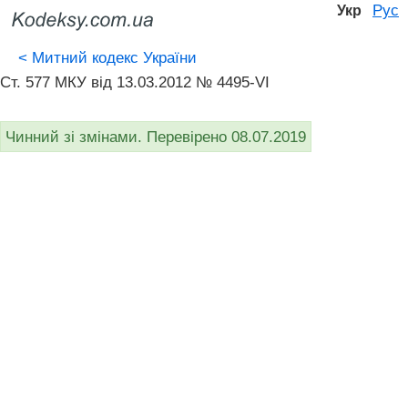
Рус
Укр
<
Митний кодекс України
Ст. 577 МКУ від 13.03.2012 № 4495-VI
Чинний зі змінами. Перевірено 08.07.2019