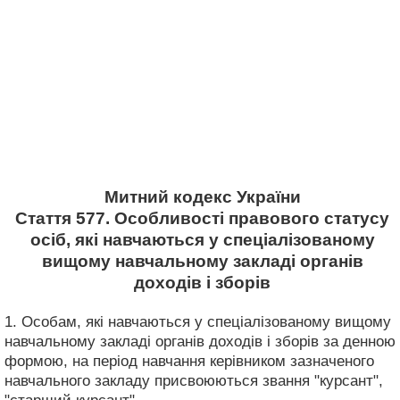
Митний кодекс України
Стаття 577. Особливості правового статусу
осіб, які навчаються у спеціалізованому
вищому навчальному закладі органів
доходів і зборів
1. Особам, які навчаються у спеціалізованому вищому
навчальному закладі органів доходів і зборів за денною
формою, на період навчання керівником зазначеного
навчального закладу присвоюються звання "курсант",