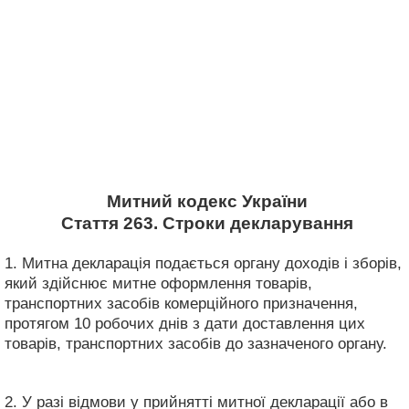
Митний кодекс України
Стаття 263. Строки декларування
1. Митна декларація подається органу доходів і зборів,
який здійснює митне оформлення товарів,
транспортних засобів комерційного призначення,
протягом 10 робочих днів з дати доставлення цих
товарів, транспортних засобів до зазначеного органу.
2. У разі відмови у прийнятті митної декларації або в