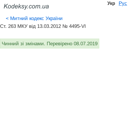
Рус
Укр
<
Митний кодекс України
Ст. 263 МКУ від 13.03.2012 № 4495-VI
Чинний зі змінами. Перевірено 08.07.2019