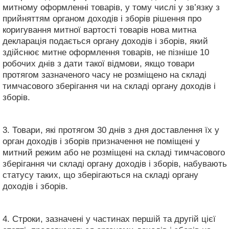
митному оформленні товарів, у тому числі у зв’язку з
прийняттям органом доходів і зборів рішення про
коригування митної вартості товарів нова митна
декларація подається органу доходів і зборів, який
здійснює митне оформлення товарів, не пізніше 10
робочих днів з дати такої відмови, якщо товари
протягом зазначеного часу не розміщено на складі
тимчасового зберігання чи на складі органу доходів і
зборів.
3. Товари, які протягом 30 днів з дня доставлення їх у
орган доходів і зборів призначення не поміщені у
митний режим або не розміщені на складі тимчасового
зберігання чи складі органу доходів і зборів, набувають
статусу таких, що зберігаються на складі органу
доходів і зборів.
4. Строки, зазначені у частинах першій та другій цієї