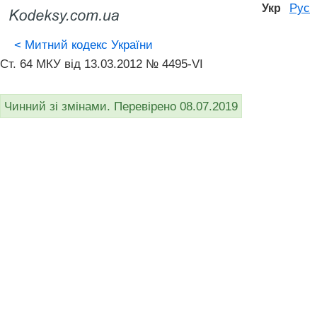
Рус
Укр
<
Митний кодекс України
Ст. 64 МКУ від 13.03.2012 № 4495-VI
Чинний зі змінами. Перевірено 08.07.2019