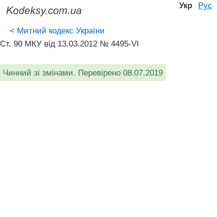
Рус
Укр
<
Митний кодекс України
Ст. 90 МКУ від 13.03.2012 № 4495-VI
Чинний зі змінами. Перевірено 08.07.2019