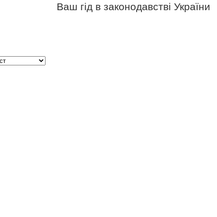
Ваш гід в законодавстві України