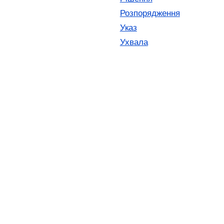
Розпорядження
Указ
Ухвала