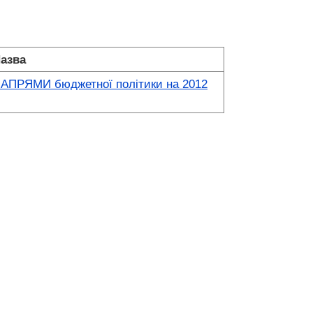
азва
НАПРЯМИ бюджетної політики на 2012