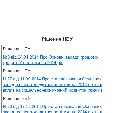
Рішення НБУ
Рішення
НБУ
№8 від 24.04.2014 Про Основні засади грошово-
кредитної політики на 2014 рік
Рішення
НБУ
№27 від 11.09.2014 Про стан виконання Основних
засад грошово-кредитної політики на 2014 рік та її
вплив на соціально-економічний розвиток України
Рішення
НБУ
№30 від 17.12.2014 Про стан виконання Основних
засад грошово-кредитної політики на 2014 рік та її