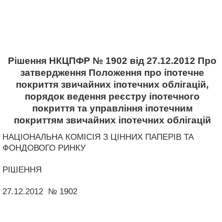
Рішення НКЦПФР № 1902 від 27.12.2012 Про
затвердження Положення про іпотечне
покриття звичайних іпотечних облігацій,
порядок ведення реєстру іпотечного
покриття та управління іпотечним
покриттям звичайних іпотечних облігацій
НАЦІОНАЛЬНА КОМІСІЯ З ЦІННИХ ПАПЕРІВ ТА
ФОНДОВОГО РИНКУ
РІШЕННЯ
27.12.2012 № 1902