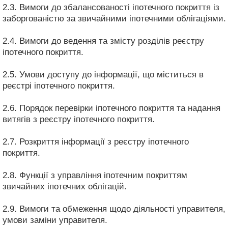
2.3. Вимоги до збалансованості іпотечного покриття із
заборгованістю за звичайними іпотечними облігаціями.
2.4. Вимоги до ведення та змісту розділів реєстру
іпотечного покриття.
2.5. Умови доступу до інформації, що міститься в
реєстрі іпотечного покриття.
2.6. Порядок перевірки іпотечного покриття та надання
витягів з реєстру іпотечного покриття.
2.7. Розкриття інформації з реєстру іпотечного
покриття.
2.8. Функції з управління іпотечним покриттям
звичайних іпотечних облігацій.
2.9. Вимоги та обмеження щодо діяльності управителя,
умови заміни управителя.