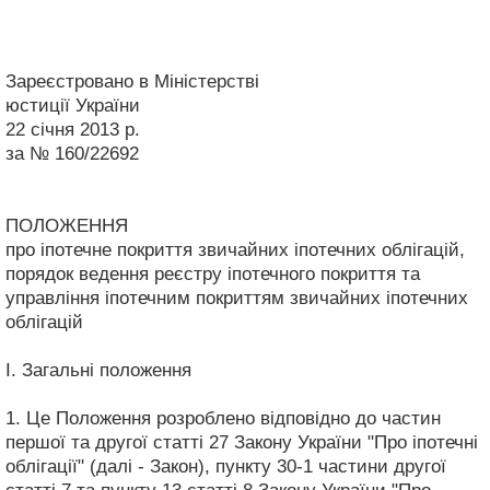
Зареєстровано в Міністерстві
юстиції України
22 січня 2013 р.
за № 160/22692
ПОЛОЖЕННЯ
про іпотечне покриття звичайних іпотечних облігацій,
порядок ведення реєстру іпотечного покриття та
управління іпотечним покриттям звичайних іпотечних
облігацій
I. Загальні положення
1. Це Положення розроблено відповідно до частин
першої та другої статті 27 Закону України "Про іпотечні
облігації" (далі - Закон), пункту 30-1 частини другої