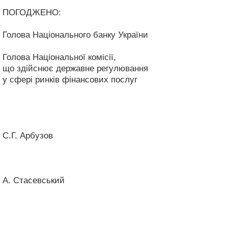
ПОГОДЖЕНО:
Голова Національного банку України
Голова Національної комісії,
що здійснює державне регулювання
у сфері ринків фінансових послуг
С.Г. Арбузов
А. Стасевський