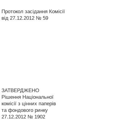
Протокол засідання Комісії
від 27.12.2012 № 59
ЗАТВЕРДЖЕНО
Рішення Національної
комісії з цінних паперів
та фондового ринку
27.12.2012 № 1902