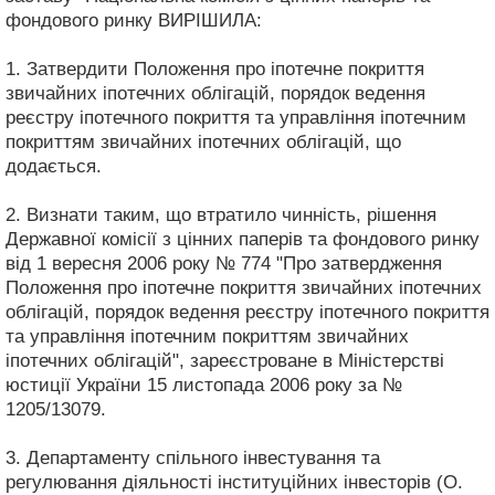
фондового ринку ВИРІШИЛА:
1. Затвердити Положення про іпотечне покриття
звичайних іпотечних облігацій, порядок ведення
реєстру іпотечного покриття та управління іпотечним
покриттям звичайних іпотечних облігацій, що
додається.
2. Визнати таким, що втратило чинність, рішення
Державної комісії з цінних паперів та фондового ринку
від 1 вересня 2006 року № 774 "Про затвердження
Положення про іпотечне покриття звичайних іпотечних
облігацій, порядок ведення реєстру іпотечного покриття
та управління іпотечним покриттям звичайних
іпотечних облігацій", зареєстроване в Міністерстві
юстиції України 15 листопада 2006 року за №
1205/13079.
3. Департаменту спільного інвестування та
регулювання діяльності інституційних інвесторів (О.