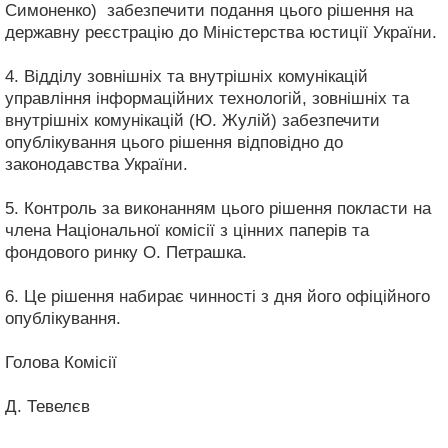
Симоненко) забезпечити подання цього рішення на
державну реєстрацію до Міністерства юстиції України.
4. Відділу зовнішніх та внутрішніх комунікацій
управління інформаційних технологій, зовнішніх та
внутрішніх комунікацій (Ю. Жулій) забезпечити
опублікування цього рішення відповідно до
законодавства України.
5. Контроль за виконанням цього рішення покласти на
члена Національної комісії з цінних паперів та
фондового ринку О. Петрашка.
6. Це рішення набирає чинності з дня його офіційного
опублікування.
Голова Комісії
Д. Тевелєв