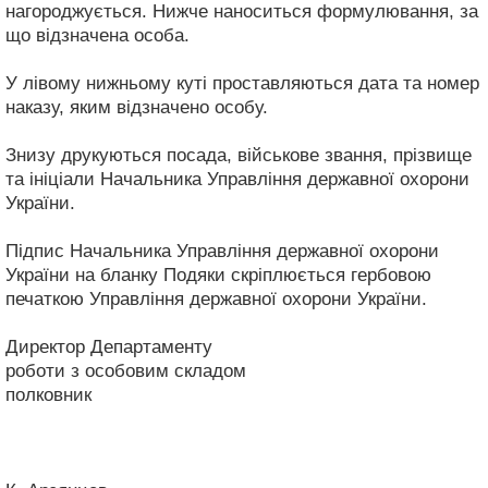
нагороджується. Нижче наноситься формулювання, за
що відзначена особа.
У лівому нижньому куті проставляються дата та номер
наказу, яким відзначено особу.
Знизу друкуються посада, військове звання, прізвище
та ініціали Начальника Управління державної охорони
України.
Підпис Начальника Управління державної охорони
України на бланку Подяки скріплюється гербовою
печаткою Управління державної охорони України.
Директор Департаменту
роботи з особовим складом
полковник