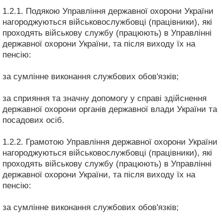
1.2.1. Подякою Управління державної охорони України
нагороджуються військовослужбовці (працівники), які
проходять військову службу (працюють) в Управлінні
державної охорони України, та після виходу їх на
пенсію:
за сумлінне виконання службових обов'язків;
за сприяння та значну допомогу у справі здійснення
державної охорони органів державної влади України та
посадових осіб.
1.2.2. Грамотою Управління державної охорони України
нагороджуються військовослужбовці (працівники), які
проходять військову службу (працюють) в Управлінні
державної охорони України, та після виходу їх на
пенсію:
за сумлінне виконання службових обов'язків;