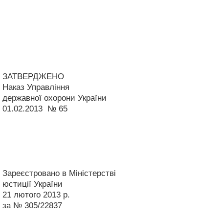
ЗАТВЕРДЖЕНО
Наказ Управління
державної охорони України
01.02.2013 № 65
Зареєстровано в Міністерстві
юстиції України
21 лютого 2013 р.
за № 305/22837