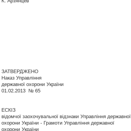
К. Арзянцев
ЗАТВЕРДЖЕНО
Наказ Управління
державної охорони України
01.02.2013 № 65
ЕСКІЗ
відомчої заохочувальної відзнаки Управління державної
охорони України - Грамоти Управління державної
охорони України