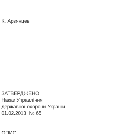
К. Арзянцев
ЗАТВЕРДЖЕНО
Наказ Управління
державної охорони України
01.02.2013 № 65
ОПИС