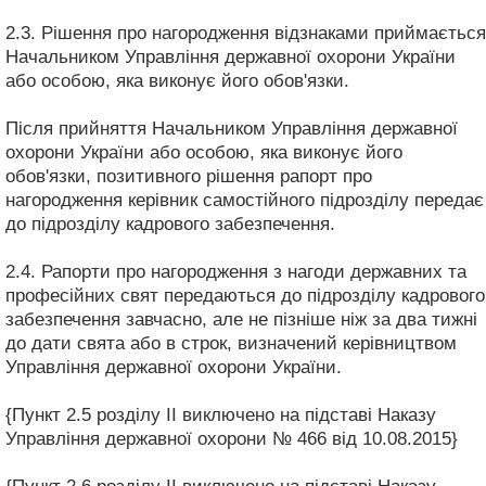
2.3. Рішення про нагородження відзнаками приймається
Начальником Управління державної охорони України
або особою, яка виконує його обов'язки.
Після прийняття Начальником Управління державної
охорони України або особою, яка виконує його
обов'язки, позитивного рішення рапорт про
нагородження керівник самостійного підрозділу передає
до підрозділу кадрового забезпечення.
2.4. Рапорти про нагородження з нагоди державних та
професійних свят передаються до підрозділу кадрового
забезпечення завчасно, але не пізніше ніж за два тижні
до дати свята або в строк, визначений керівництвом
Управління державної охорони України.
{Пункт 2.5 розділу II виключено на підставі Наказу
Управління державної охорони № 466 від 10.08.2015}