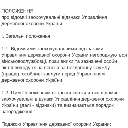
ПОЛОЖЕННЯ
про відомчі заохочувальні відзнаки Управління
державної охорони України
I. Загальні положення
1.1. Відомчими заохочувальними відзнаками
Управління державної охорони України нагороджуються
військовослужбовці, працівники та зазначені особи
після виходу їх на пенсію за бездоганну службу
(працю), особливі заслуги перед Управлінням
державної охорони України.
1.2. Цим Положенням встановлюються такі відомчі
заохочувальні відзнаки Управління державної охорони
України (далі - відзнаки) та визначається порядок
нагородження:
Подякою Управління державної охорони України;