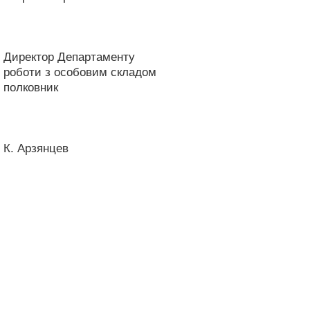
Директор Департаменту
роботи з особовим складом
полковник
К. Арзянцев