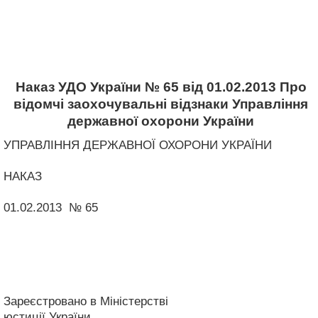
Наказ УДО України № 65 від 01.02.2013 Про
відомчі заохочувальні відзнаки Управління
державної охорони України
УПРАВЛІННЯ ДЕРЖАВНОЇ ОХОРОНИ УКРАЇНИ
НАКАЗ
01.02.2013 № 65
Зареєстровано в Міністерстві
юстиції України