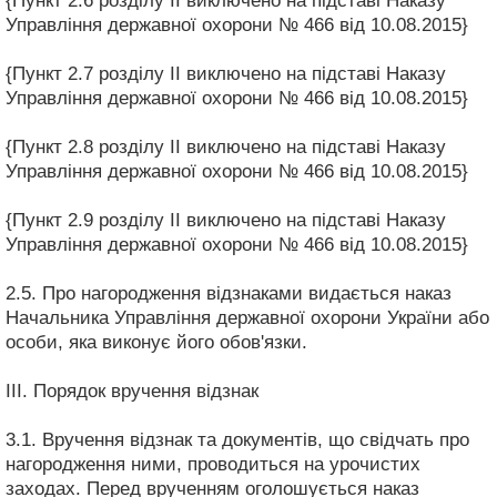
{Пункт 2.6 розділу II виключено на підставі Наказу
Управління державної охорони № 466 від 10.08.2015}
{Пункт 2.7 розділу II виключено на підставі Наказу
Управління державної охорони № 466 від 10.08.2015}
{Пункт 2.8 розділу II виключено на підставі Наказу
Управління державної охорони № 466 від 10.08.2015}
{Пункт 2.9 розділу II виключено на підставі Наказу
Управління державної охорони № 466 від 10.08.2015}
2.5. Про нагородження відзнаками видається наказ
Начальника Управління державної охорони України або
особи, яка виконує його обов'язки.
III. Порядок вручення відзнак
3.1. Вручення відзнак та документів, що свідчать про
нагородження ними, проводиться на урочистих
заходах. Перед врученням оголошується наказ