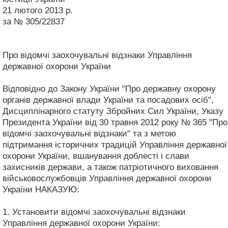
21 лютого 2013 р.
за № 305/22837
Про відомчі заохочувальні відзнаки Управління
державної охорони України
Відповідно до Закону України "Про державну охорону
органів державної влади України та посадових осіб",
Дисциплінарного статуту Збройних Сил України, Указу
Президента України від 30 травня 2012 року № 365 "Про
відомчі заохочувальні відзнаки" та з метою
підтримання історичних традицій Управління державної
охорони України, вшанування доблесті і слави
захисників держави, а також патріотичного виховання
військовослужбовців Управління державної охорони
України НАКАЗУЮ:
1. Установити відомчі заохочувальні відзнаки
Управління державної охорони України: