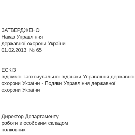
ЗАТВЕРДЖЕНО
Наказ Управління
державної охорони України
01.02.2013 № 65
ЕСКІЗ
відомчої заохочувальної відзнаки Управління державної
охорони України - Подяки Управління державної
охорони України
Директор Департаменту
роботи з особовим складом
полковник