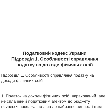
Податковий кодекс України
Підрозділ 1. Особливості справляння
податку на доходи фізичних осіб
Підрозділ 1. Особливості справляння податку на
доходи фізичних осіб
1. Податок на доходи фізичних осіб, нарахований, але
не сплачений податковим агентом до бюджету
всупереч порядку, що діяв до набрання чинності цим