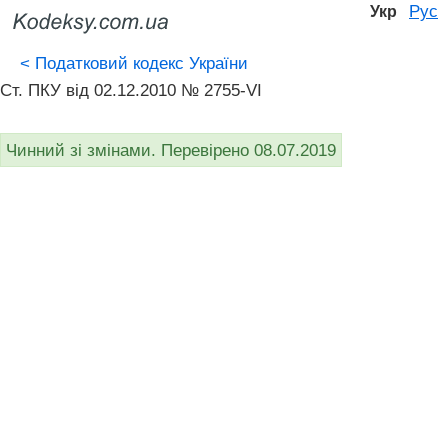
Рус
Укр
<
Податковий кодекс України
Ст. ПКУ від 02.12.2010 № 2755-VI
Чинний зі змінами. Перевірено 08.07.2019