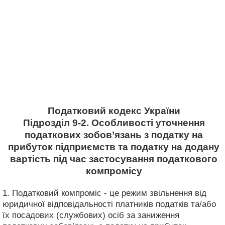
Податковий кодекс України
Підрозділ 9-2. Особливості уточнення
податкових зобов’язань з податку на
прибуток підприємств та податку на додану
вартість під час застосування податкового
компромісу
1. Податковий компроміс - це режим звільнення від
юридичної відповідальності платників податків та/або
їх посадових (службових) осіб за заниження