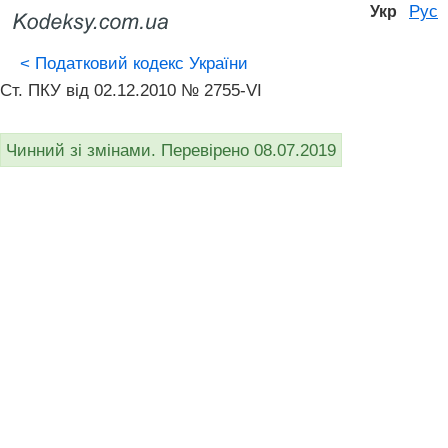
Рус
Укр
<
Податковий кодекс України
Ст. ПКУ від 02.12.2010 № 2755-VI
Чинний зі змінами. Перевірено 08.07.2019