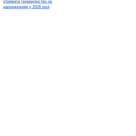
отримати громадянство за
народженням у 2026 році