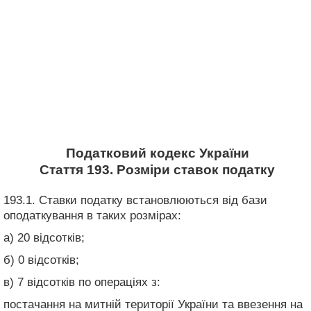
Податковий кодекс України
Стаття 193. Розміри ставок податку
193.1. Ставки податку встановлюються від бази
оподаткування в таких розмірах:
а) 20 відсотків;
б) 0 відсотків;
в) 7 відсотків по операціях з:
постачання на митній території України та ввезення на