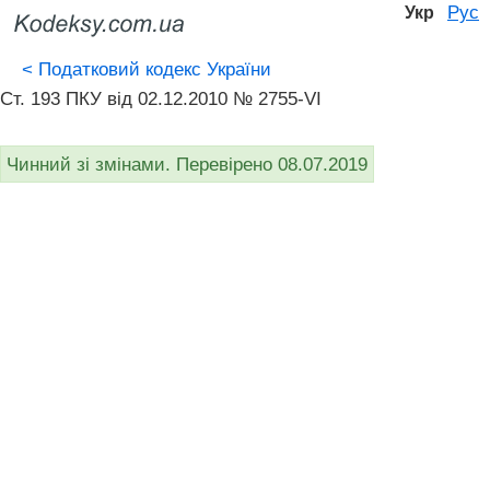
Рус
Укр
<
Податковий кодекс України
Ст. 193 ПКУ від 02.12.2010 № 2755-VI
Чинний зі змінами. Перевірено 08.07.2019