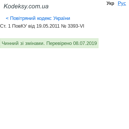
Рус
Укр
<
Повітряний кодекс України
Ст. 1 ПовКУ від 19.05.2011 № 3393-VI
Чинний зі змінами. Перевірено 08.07.2019