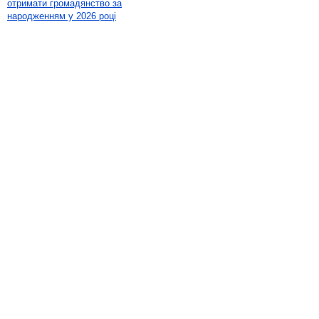
отримати громадянство за
народженням у 2026 році