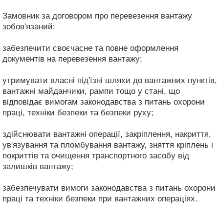
Замовник за договором про перевезення вантажу
зобов'язаний:
забезпечити своєчасне та повне оформлення
документів на перевезення вантажу;
утримувати власні під'їзні шляхи до вантажних пунктів,
вантажні майданчики, рампи тощо у стані, що
відповідає вимогам законодавства з питань охорони
праці, техніки безпеки та безпеки руху;
здійснювати вантажні операції, закріплення, накриття,
ув'язування та пломбування вантажу, зняття кріплень і
покриттів та очищення транспортного засобу від
залишків вантажу;
забезпечувати вимоги законодавства з питань охорони
праці та техніки безпеки при вантажних операціях.