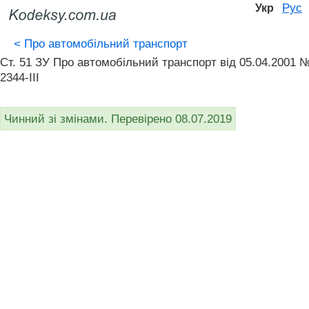
Рус
Укр
<
Про автомобільний транспорт
Ст. 51 ЗУ Про автомобільний транспорт вiд 05.04.2001 
2344-III
Чинний зі змінами. Перевірено 08.07.2019