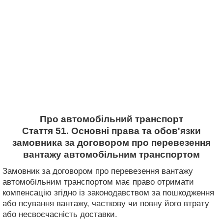
Про автомобільний транспорт
Стаття 51. Основні права та обов'язки
замовника за договором про перевезення
вантажу автомобільним транспортом
Замовник за договором про перевезення вантажу
автомобільним транспортом має право отримати
компенсацію згідно із законодавством за пошкодження
або псування вантажу, часткову чи повну його втрату
або несвоєчасність доставки.