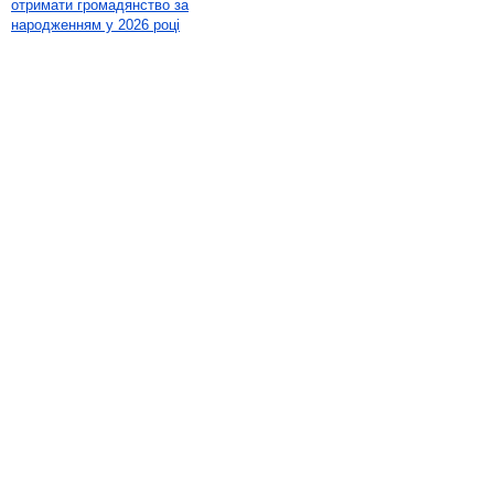
отримати громадянство за
народженням у 2026 році