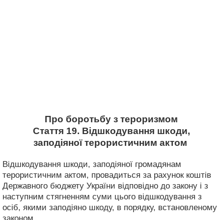
Про боротьбу з тероризмом
Стаття 19. Відшкодування шкоди,
заподіяної терористичним актом
Відшкодування шкоди, заподіяної громадянам
терористичним актом, провадиться за рахунок коштів
Державного бюджету України відповідно до закону і з
наступним стягненням суми цього відшкодування з
осіб, якими заподіяно шкоду, в порядку, встановленому
законом.