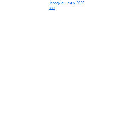
народженням у 2026
році