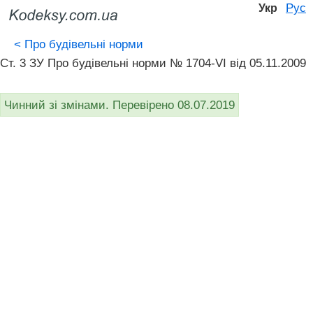
Рус
Укр
<
Про будівельні норми
Ст. 3 ЗУ Про будівельні норми № 1704-VI від 05.11.2009
Чинний зі змінами. Перевірено 08.07.2019