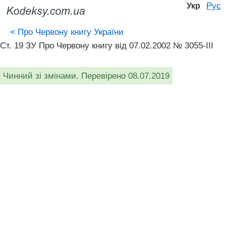
Рус
Укр
<
Про Червону книгу України
Ст. 19 ЗУ Про Червону книгу вiд 07.02.2002 № 3055-III
Чинний зі змінами. Перевірено 08.07.2019