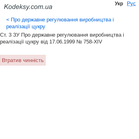
Рус
Укр
<
Про державне регулювання виробництва і
реалізації цукру
Ст. 3 ЗУ Про державне регулювання виробництва і
реалізації цукру від 17.06.1999 № 758-XIV
Втратив чинність