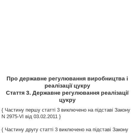
Про державне регулювання виробництва і
реалізації цукру
Стаття 3. Державне регулювання реалізації
цукру
{ Частину першу статті 3 виключено на підставі Закону
N 2975-VI від 03.02.2011 }
{ Частину другу статті 3 виключено на підставі Закону