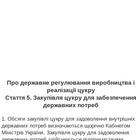
Про державне регулювання виробництва і
реалізації цукру
Стаття 5. Закупівля цукру для забезпечення
державних потреб
1. Обсяги закупівлі цукру для задоволення внутрішніх
державних потреб визначаються щорічно Кабінетом
Міністрів України. Закупівля цукру для задоволення
державних потреб здійснюється підприємствами,