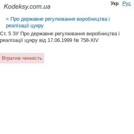
Рус
Укр
<
Про державне регулювання виробництва і
реалізації цукру
Ст. 5 ЗУ Про державне регулювання виробництва і
реалізації цукру від 17.06.1999 № 758-XIV
Втратив чинність