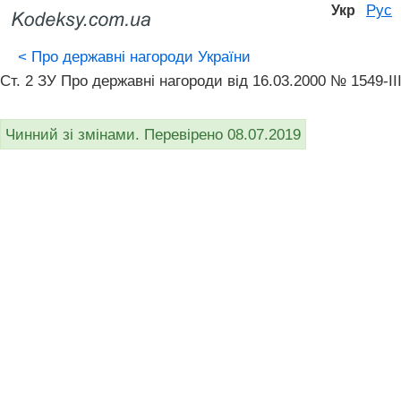
Рус
Укр
<
Про державні нагороди України
Ст. 2 ЗУ Про державні нагороди від 16.03.2000 № 1549-II
Чинний зі змінами. Перевірено 08.07.2019