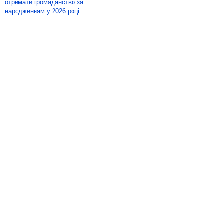
отримати громадянство за
народженням у 2026 році