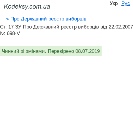
Рус
Укр
<
Про Державний реєстр виборців
Ст. 17 ЗУ Про Державний реєстр виборців від 22.02.2007
№ 698-V
Чинний зі змінами. Перевірено 08.07.2019