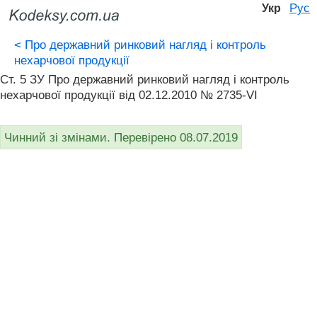
Рус
Укр
<
Про державний ринковий нагляд і контроль
нехарчової продукції
Ст. 5 ЗУ Про державний ринковий нагляд і контроль
нехарчової продукції від 02.12.2010 № 2735-VI
Чинний зі змінами. Перевірено 08.07.2019