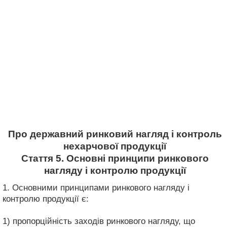
Про державний ринковий нагляд і контроль
нехарчової продукції
Стаття 5. Основні принципи ринкового
нагляду і контролю продукції
1. Основними принципами ринкового нагляду і
контролю продукції є:
1) пропорційність заходів ринкового нагляду, що